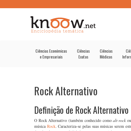
Ciências Económicas
Ciências
Ciências
Ciê
e Empresariais
Exatas
Médicas
Infor
Rock Alternativo
Definição de Rock Alternativo
O Rock Alternativo (também conhecido como
alt-rock
ou
música
Rock
. Caracteriza-se pelas suas músicas serem es