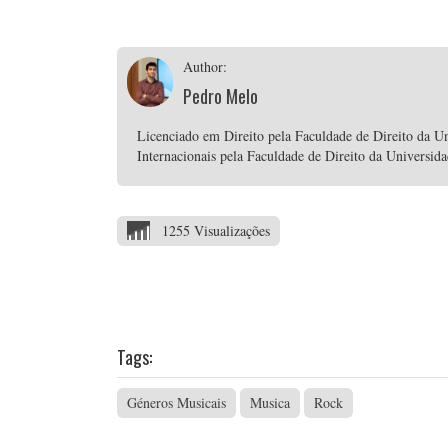
Author:
Pedro Melo
Licenciado em Direito pela Faculdade de Direito da Un
Internacionais pela Faculdade de Direito da Universid
1255 Visualizações
Tags:
Géneros Musicais
Musica
Rock