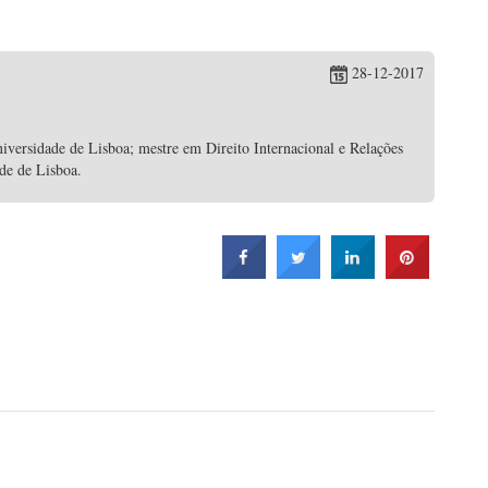
28-12-2017
iversidade de Lisboa; mestre em Direito Internacional e Relações
ade de Lisboa.