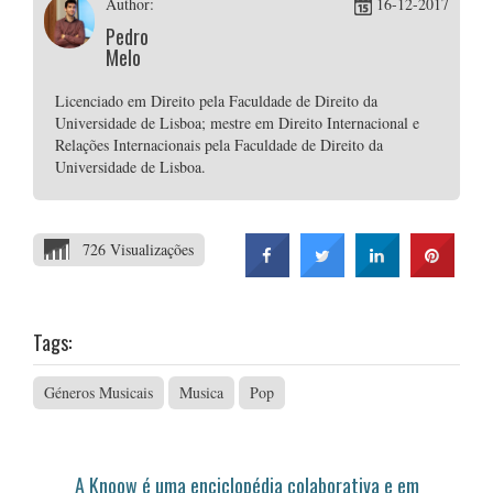
Author:
16-12-2017
Pedro
Melo
Licenciado em Direito pela Faculdade de Direito da
Universidade de Lisboa; mestre em Direito Internacional e
Relações Internacionais pela Faculdade de Direito da
Universidade de Lisboa.
726 Visualizações
Tags:
Géneros Musicais
Musica
Pop
A Knoow é uma enciclopédia colaborativa e em