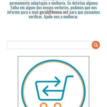
permamente adaptação e melhoria. Se detetou alguma
falha em algum dos nossos verbetes, pedimos que nos
informe para o mail
geral@knoow.net
para que possamos
verificar. Ajude-nos a melhorar.