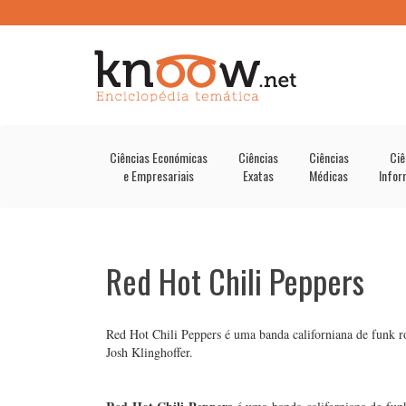
Ciências Económicas
Ciências
Ciências
Ciê
e Empresariais
Exatas
Médicas
Infor
Red Hot Chili Peppers
Red Hot Chili Peppers é uma banda californiana de funk 
Josh Klinghoffer.