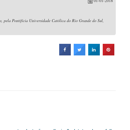
01-01-2018
s, pela Pontifícia Universidade Católica do Rio Grande do Sul,