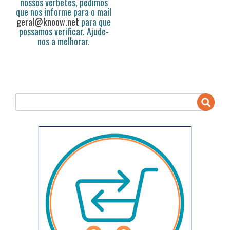
nossos verbetes, pedimos
que nos informe para o mail
geral@knoow.net
para que
possamos verificar. Ajude-
nos a melhorar.