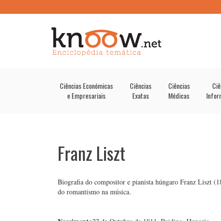
Ciências Económicas
Ciências
Ciências
Ciê
e Empresariais
Exatas
Médicas
Infor
Franz Liszt
Biografia do compositor e pianista húngaro Franz Liszt (
do romantismo na música.