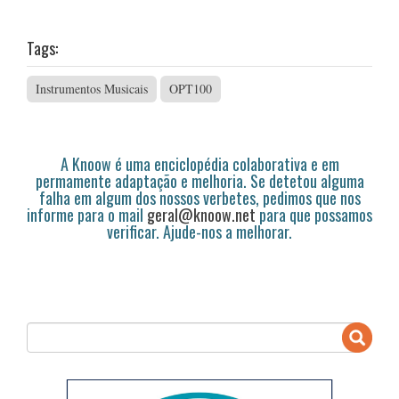
Tags:
Instrumentos Musicais
OPT100
A Knoow é uma enciclopédia colaborativa e em
permamente adaptação e melhoria. Se detetou alguma
falha em algum dos nossos verbetes, pedimos que nos
informe para o mail
geral@knoow.net
para que possamos
verificar. Ajude-nos a melhorar.