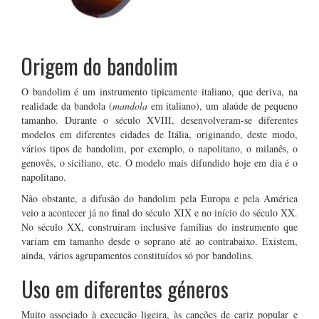
Origem do bandolim
O bandolim é um instrumento tipicamente italiano, que deriva, na
realidade da bandola (
mandola
em italiano), um alaúde de pequeno
tamanho. Durante o século XVIII, desenvolveram-se diferentes
modelos em diferentes cidades de Itália, originando, deste modo,
vários tipos de bandolim, por exemplo, o napolitano, o milanês, o
genovês, o siciliano, etc. O modelo mais difundido hoje em dia é o
napolitano.
Não obstante, a difusão do bandolim pela Europa e pela América
veio a acontecer já no final do século XIX e no início do século XX.
No século XX, construíram inclusive famílias do instrumento que
variam em tamanho desde o soprano até ao contrabaixo. Existem,
ainda, vários agrupamentos constituídos só por bandolins.
Uso em diferentes géneros
Muito associado à execução ligeira, às canções de cariz popular e