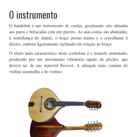
O instrumento
O bandolim é um instrumento de cordas, geralmente oito afinadas
aos pares e beliscadas com um plectro. As suas costas são abauladas,
à semelhança do alaúde, o braço possui trastes e o cravelhame é
direito, embora ligeiramente inclinado em relação ao braço.
O efeito mais característico deste cordofone é o tremolo sustentado,
produzido por um movimento vibratório rápido do plectro, que
deverá ser de um material flexível. A afinação mais comum do
violino assemelha a do violino.