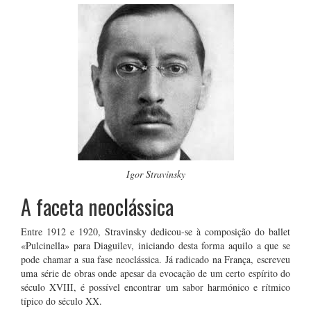
Igor Stravinsky
A faceta neoclássica
Entre 1912 e 1920, Stravinsky dedicou-se à composição do ballet
«Pulcinella» para Diaguilev, iniciando desta forma aquilo a que se
pode chamar a sua fase neoclássica. Já radicado na França, escreveu
uma série de obras onde apesar da evocação de um certo espírito do
século XVIII, é possível encontrar um sabor harmónico e rítmico
típico do século XX.