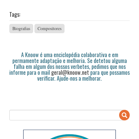
Tags:
Biografias
Compositores
A Knoow é uma enciclopédia colaborativa e em
permamente adaptação e melhoria. Se detetou alguma
falha em algum dos nossos verbetes, pedimos que nos
informe para o mail
geral@knoow.net
para que possamos
verificar. Ajude-nos a melhorar.