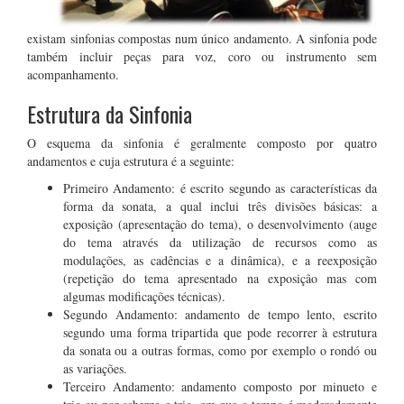
existam sinfonias compostas num único andamento. A sinfonia pode
também incluir peças para voz, coro ou instrumento sem
acompanhamento.
Estrutura da Sinfonia
O esquema da sinfonia é geralmente composto por quatro
andamentos e cuja estrutura é a seguinte:
Primeiro Andamento: é escrito segundo as características da
forma da sonata, a qual inclui três divisões básicas: a
exposição (apresentação do tema), o desenvolvimento (auge
do tema através da utilização de recursos como as
modulações, as cadências e a dinâmica), e a reexposição
(repetição do tema apresentado na exposição mas com
algumas modificações técnicas).
Segundo Andamento: andamento de tempo lento, escrito
segundo uma forma tripartida que pode recorrer à estrutura
da sonata ou a outras formas, como por exemplo o rondó ou
as variações.
Terceiro Andamento: andamento composto por minueto e