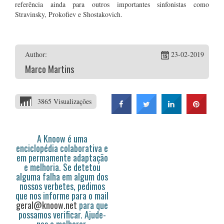
referência ainda para outros importantes sinfonistas como
Stravinsky, Prokofiev e Shostakovich.
Author:
23-02-2019
Marco Martins
3865 Visualizações
A Knoow é uma
enciclopédia colaborativa e
em permamente adaptação
e melhoria. Se detetou
alguma falha em algum dos
nossos verbetes, pedimos
que nos informe para o mail
geral@knoow.net
para que
possamos verificar. Ajude-