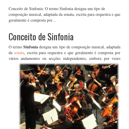
Conceito de Sinfonia: O termo Sinfonia designa um tipo de
composição musical, adaptada da sonata, escrita para orquestra e que
geralmente é composta por…
Conceito de Sinfonia
Sinfonia
O termo
designa um tipo de composição musical, adaptada
da
sonata
, escrita para orquestra e que geralmente é composta por
vários andamentos ou secções independentes
, embora por vezes