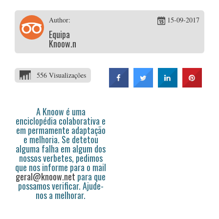
Author:
15-09-2017
Equipa
Knoow.net
556 Visualizações
A Knoow é uma
enciclopédia colaborativa e
em permamente adaptação
e melhoria. Se detetou
alguma falha em algum dos
nossos verbetes, pedimos
que nos informe para o mail
geral@knoow.net
para que
possamos verificar. Ajude-
nos a melhorar.