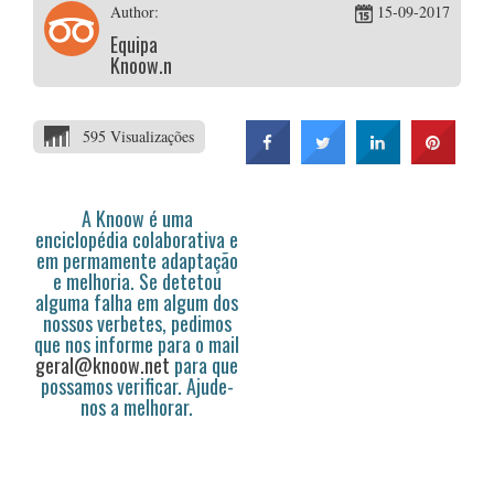
Author:
15-09-2017
Equipa
Knoow.net
595 Visualizações
A Knoow é uma
enciclopédia colaborativa e
em permamente adaptação
e melhoria. Se detetou
alguma falha em algum dos
nossos verbetes, pedimos
que nos informe para o mail
geral@knoow.net
para que
possamos verificar. Ajude-
nos a melhorar.