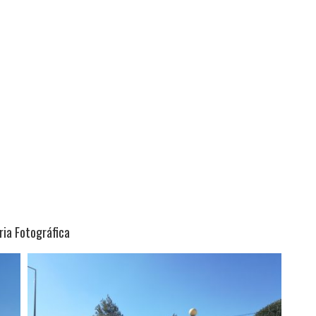
ria Fotográfica