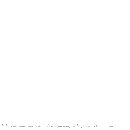
idade, envie-nos um texto sobre a mesma, onde poderá efectuar uma