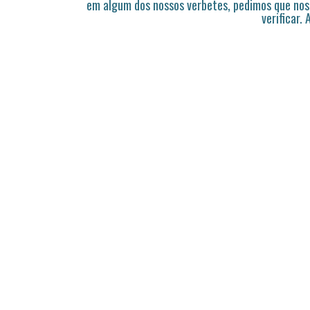
em algum dos nossos verbetes, pedimos que nos
verificar.