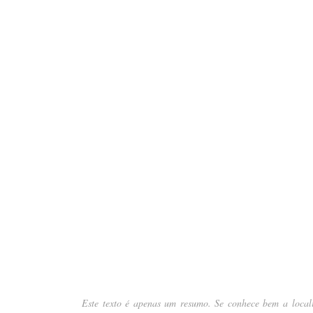
Este texto é apenas um resumo. Se conhece bem a local