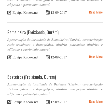
edificado e património natural.
Read More
Equipa Knoow.net
12-09-2017
Ramalheira (Freixianda, Ourém)
Apresentação da localidade de Ramalheira (Ourém): caracterização
sócio-económica e demográfica, história, património histórico e
edificado e património natural.
Read More
Equipa Knoow.net
12-09-2017
Besteiros (Freixianda, Ourém)
Apresentação da localidade de Besteiros (Ourém): caracterização
sócio-económica e demográfica, história, património histórico e
edificado e património natural.
Read More
Equipa Knoow.net
12-09-2017