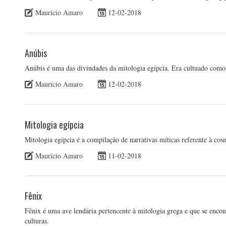
Maurício Amaro
12-02-2018
Anúbis
Anúbis é uma das divindades da mitologia egípcia. Era cultuado como
Maurício Amaro
12-02-2018
Mitologia egípcia
Mitologia egípcia é a compilação de narrativas míticas referente à co
Maurício Amaro
11-02-2018
Fênix
Fênix é uma ave lendária pertencente à mitologia grega e que se encon
culturas.