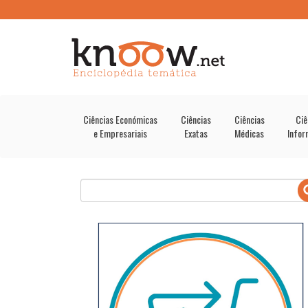
Ciências Económicas
Ciências
Ciências
Ciê
e Empresariais
Exatas
Médicas
Infor