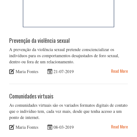
Prevenção da violência sexual
A prevenção da violência sexual pretende consciencializar os
indivíduos para os comportamentos desajustados de foro sexual,
dentro ou fora de um relacionamento.
Read More
Maria Fontes
21-07-2019
Comunidades virtuais
As comunidades virtuais são os variados formatos digitais de contato
que o indivíduo tem, cada vez mais, desde que tenha acesso a um
ponto de internet.
Read More
Maria Fontes
08-03-2019