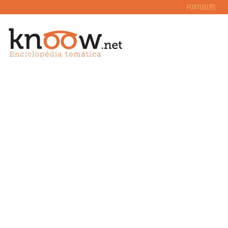
PORTUGUÊS