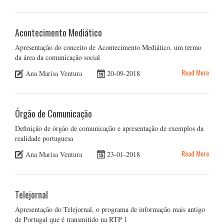
Acontecimento Mediático
Apresentação do conceito de Acontecimento Mediático, um termo
da área da comunicação social
Read More
Ana Marisa Ventura
20-09-2018
Órgão de Comunicação
Definição de órgão de comunicação e apresentação de exemplos da
realidade portuguesa
Read More
Ana Marisa Ventura
23-01-2018
Telejornal
Apresentação do Telejornal, o programa de informação mais antigo
de Portugal que é transmitido na RTP 1