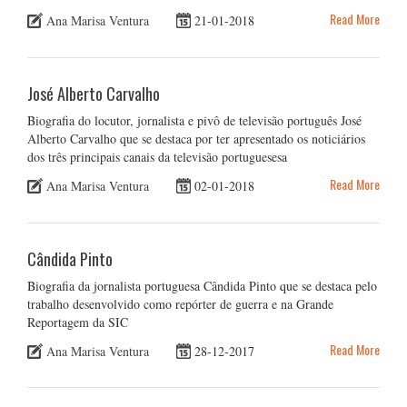
Read More
Ana Marisa Ventura
21-01-2018
José Alberto Carvalho
Biografia do locutor, jornalista e pivô de televisão português José
Alberto Carvalho que se destaca por ter apresentado os noticiários
dos três principais canais da televisão portuguesesa
Read More
Ana Marisa Ventura
02-01-2018
Cândida Pinto
Biografia da jornalista portuguesa Cândida Pinto que se destaca pelo
trabalho desenvolvido como repórter de guerra e na Grande
Reportagem da SIC
Read More
Ana Marisa Ventura
28-12-2017