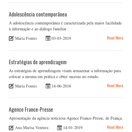
Adolescência contemporânea
A adolescência contemporânea é caracterizada pela maior facilidade
à informação e ao diálogo familiar.
Read More
Maria Fontes
03-03-2019
Estratégias de aprendizagem
As estratégias de aprendizagem visam armazenar a informação para
colocar a mesma em prática e obter sucesso no estudo.
Read More
Maria Fontes
14-06-2018
Agence France-Presse
Apresentação da agência noticiosa Agence France-Presse, de França.
Read More
Ana Marisa Ventura
14-01-2019