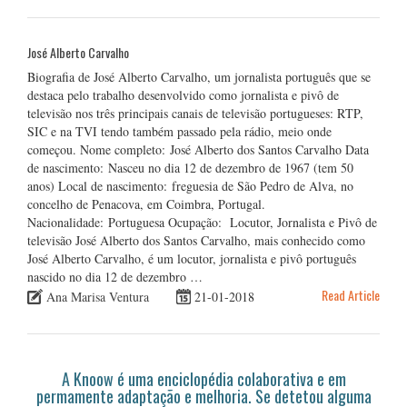
José Alberto Carvalho
Biografia de José Alberto Carvalho, um jornalista português que se
destaca pelo trabalho desenvolvido como jornalista e pivô de
televisão nos três principais canais de televisão portugueses: RTP,
SIC e na TVI tendo também passado pela rádio, meio onde
começou. Nome completo: José Alberto dos Santos Carvalho Data
de nascimento: Nasceu no dia 12 de dezembro de 1967 (tem 50
anos) Local de nascimento: freguesia de São Pedro de Alva, no
concelho de Penacova, em Coimbra, Portugal.
Nacionalidade: Portuguesa Ocupação: Locutor, Jornalista e Pivô de
televisão José Alberto dos Santos Carvalho, mais conhecido como
José Alberto Carvalho, é um locutor, jornalista e pivô português
nascido no dia 12 de dezembro …
Read Article
Ana Marisa Ventura
21-01-2018
A Knoow é uma enciclopédia colaborativa e em
permamente adaptação e melhoria. Se detetou alguma