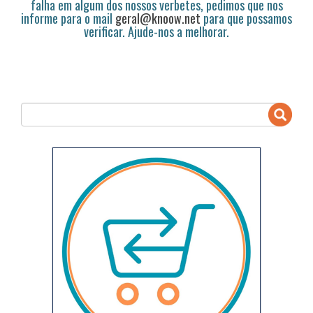
falha em algum dos nossos verbetes, pedimos que nos
informe para o mail
geral@knoow.net
para que possamos
verificar. Ajude-nos a melhorar.