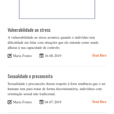
Vulnerabilidade ao stress
A vulnerabilidade ao stress acontece quando o indivíduo tem
dificuldade em lidar com situações que ele entende como sendo
alheias à sua capacidade de controlo.
Read More
Maria Fontes
16-08-2019
Sexualidade e preconceito
Sexualidade e preconceito dizem respeito à forte tendência que o ser
humano tem para tratar de forma discriminatória, indivíduos com
orientação sexual não tradicional.
Read More
Maria Fontes
04-07-2019