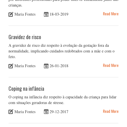
crianças.
Read More
Maria Fontes
18-03-2019
Gravidez de risco
A gravidez de risco diz respeito à evolução da gestação fora da
normalidade, implicando cuidados redobrados com a mãe e com o
feto.
Read More
Maria Fontes
26-01-2018
Coping na infância
O coping na infância diz respeito à capacidade da criança para lidar
com situações geradoras de stresse.
Read More
Maria Fontes
29-12-2017