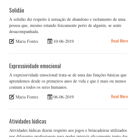
Solidão
A solidão diz respeito à sensação de abandono e isolamento de uma
pessoa que, mesmo estando fisicamente perto de alguém, se sente
desacompanhada.
Read More
Maria Fontes
10-06-2019
Expressividade emocional
A expressividade emocional trata-se de uma das funções básicas que
aprendemos desde os primeiros anos de vida e que é mais ou menos
comum a todos os seres humanos.
Read More
Maria Fontes
06-06-2019
Atividades lúdicas
Atividades lúdicas dizem respeito aos jogos e brincadeiras utilizados
por diferentes profissionais para poder intervir eficazmente junto das