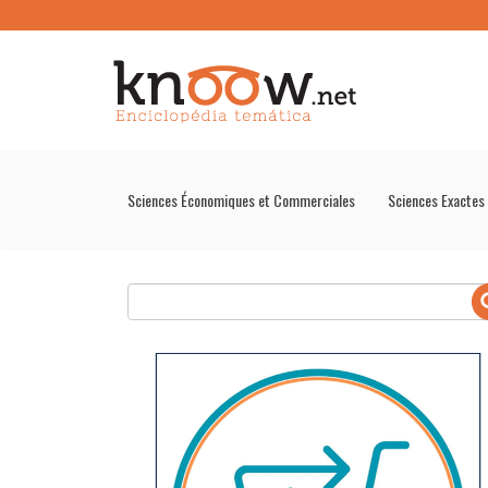
Sciences Économiques et Commerciales
Sciences Exactes