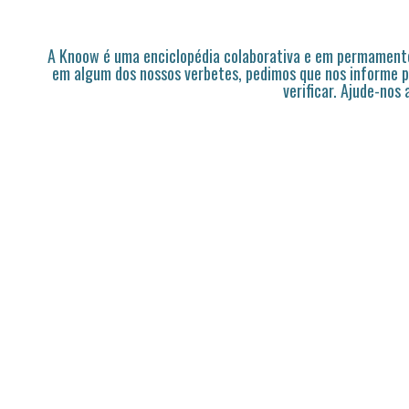
A Knoow é uma enciclopédia colaborativa e em permamente
em algum dos nossos verbetes, pedimos que nos informe p
verificar. Ajude-nos 