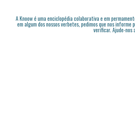
A Knoow é uma enciclopédia colaborativa e em permamente
em algum dos nossos verbetes, pedimos que nos informe p
verificar. Ajude-nos 