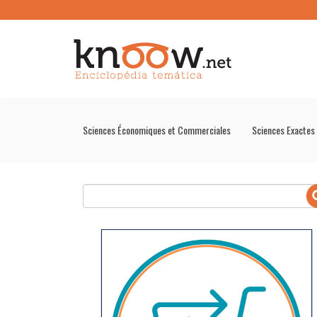
Sciences Économiques et Commerciales
Sciences Exactes