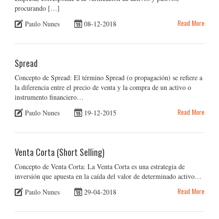
procurando […]
Read More
Paulo Nunes
08-12-2018
Spread
Concepto de Spread: El término Spread (o propagación) se refiere a
la diferencia entre el precio de venta y la compra de un activo o
instrumento financiero…
Read More
Paulo Nunes
19-12-2015
Venta Corta (Short Selling)
Concepto de Venta Corta: La Venta Corta es una estrategia de
inversión que apuesta en la caída del valor de determinado activo…
Read More
Paulo Nunes
29-04-2018