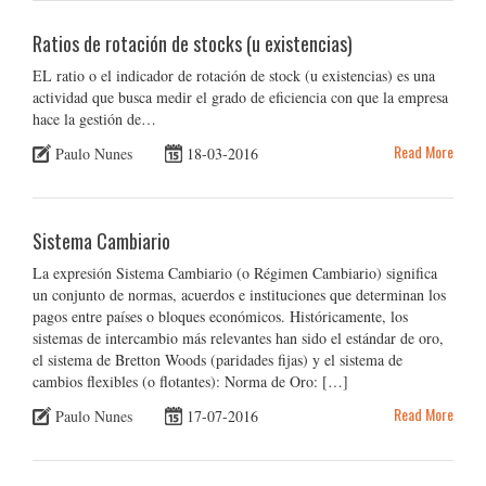
Ratios de rotación de stocks (u existencias)
EL ratio o el indicador de rotación de stock (u existencias) es una
actividad que busca medir el grado de eficiencia con que la empresa
hace la gestión de…
Read More
Paulo Nunes
18-03-2016
Sistema Cambiario
La expresión Sistema Cambiario (o Régimen Cambiario) significa
un conjunto de normas, acuerdos e instituciones que determinan los
pagos entre países o bloques económicos. Históricamente, los
sistemas de intercambio más relevantes han sido el estándar de oro,
el sistema de Bretton Woods (paridades fijas) y el sistema de
cambios flexibles (o flotantes): Norma de Oro: […]
Read More
Paulo Nunes
17-07-2016