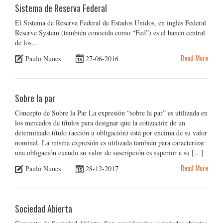
Sistema de Reserva Federal
El Sistema de Reserva Federal de Estados Unidos, en inglés Federal
Reserve System (también conocida como “Fed”) es el banco central
de los…
Read More
Paulo Nunes
27-06-2016
Sobre la par
Concepto de Sobre la Par La expresión “sobre la par” es utilizada en
los mercados de títulos para designar que la cotización de un
determinado título (acción u obligación) está por encima de su valor
nominal. La misma expresión es utilizada también para caracterizar
una obligación cuando su valor de suscripción es superior a su […]
Read More
Paulo Nunes
28-12-2017
Sociedad Abierta