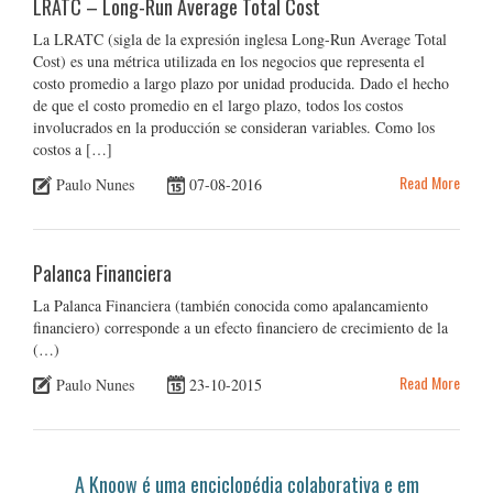
LRATC – Long-Run Average Total Cost
La LRATC (sigla de la expresión inglesa Long-Run Average Total
Cost) es una métrica utilizada en los negocios que representa el
costo promedio a largo plazo por unidad producida. Dado el hecho
de que el costo promedio en el largo plazo, todos los costos
involucrados en la producción se consideran variables. Como los
costos a […]
Read More
Paulo Nunes
07-08-2016
Palanca Financiera
La Palanca Financiera (también conocida como apalancamiento
financiero) corresponde a un efecto financiero de crecimiento de la
(…)
Read More
Paulo Nunes
23-10-2015
A Knoow é uma enciclopédia colaborativa e em