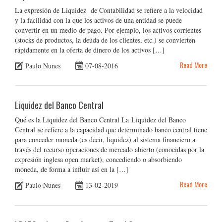
La expresión de Liquidez de Contabilidad se refiere a la velocidad
y la facilidad con la que los activos de una entidad se puede
convertir en un medio de pago. Por ejemplo, los activos corrientes
(stocks de productos, la deuda de los clientes, etc.) se convierten
rápidamente en la oferta de dinero de los activos […]
Read More
Paulo Nunes
07-08-2016
Liquidez del Banco Central
Qué es la Liquidez del Banco Central La Liquidez del Banco
Central se refiere a la capacidad que determinado banco central tiene
para conceder moneda (es decir, liquidez) al sistema financiero a
través del recurso operaciones de mercado abierto (conocidas por la
expresión inglesa open market), concediendo o absorbiendo
moneda, de forma a influir así en la […]
Read More
Paulo Nunes
13-02-2019