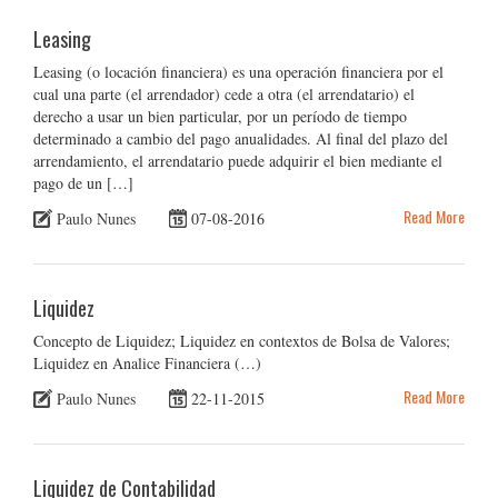
Leasing
Leasing (o locación financiera) es una operación financiera por el
cual una parte (el arrendador) cede a otra (el arrendatario) el
derecho a usar un bien particular, por un período de tiempo
determinado a cambio del pago anualidades. Al final del plazo del
arrendamiento, el arrendatario puede adquirir el bien mediante el
pago de un […]
Read More
Paulo Nunes
07-08-2016
Liquidez
Concepto de Liquidez; Liquidez en contextos de Bolsa de Valores;
Liquidez en Analice Financiera (…)
Read More
Paulo Nunes
22-11-2015
Liquidez de Contabilidad