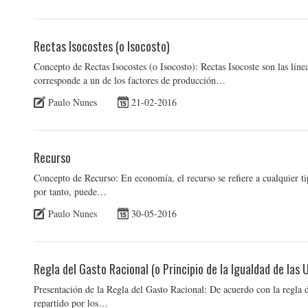
Rectas Isocostes (o Isocosto)
Concepto de Rectas Isocostes (o Isocosto): Rectas Isocoste son las líne
corresponde a un de los factores de producción…
Paulo Nunes
21-02-2016
Recurso
Concepto de Recurso: En economía, el recurso se refiere a cualquier ti
por tanto, puede…
Paulo Nunes
30-05-2016
Regla del Gasto Racional (o Principio de la Igualdad de las 
Presentación de la Regla del Gasto Racional: De acuerdo con la regla d
repartido por los…