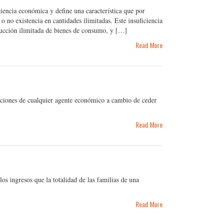
ciencia económica y define una característica que por
 o no existencia en cantidades ilimitadas. Este insuficiencia
oducción ilimitada de bienes de consumo, y […]
Read More
aciones de cualquier agente económico a cambio de ceder
Read More
s ingresos que la totalidad de las familias de una
Read More