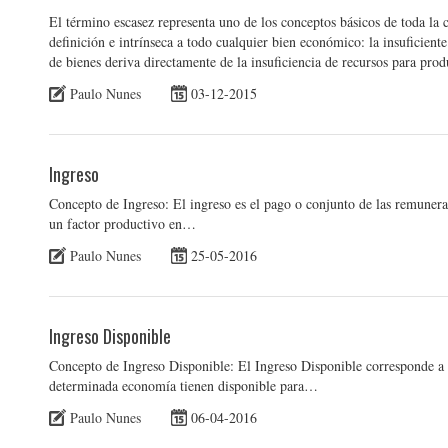
El término escasez representa uno de los conceptos básicos de toda la 
definición e intrínseca a todo cualquier bien económico: la insuficiente
de bienes deriva directamente de la insuficiencia de recursos para pr
Paulo Nunes
03-12-2015
Ingreso
Concepto de Ingreso: El ingreso es el pago o conjunto de las remuner
un factor productivo en…
Paulo Nunes
25-05-2016
Ingreso Disponible
Concepto de Ingreso Disponible: El Ingreso Disponible corresponde a lo
determinada economía tienen disponible para…
Paulo Nunes
06-04-2016