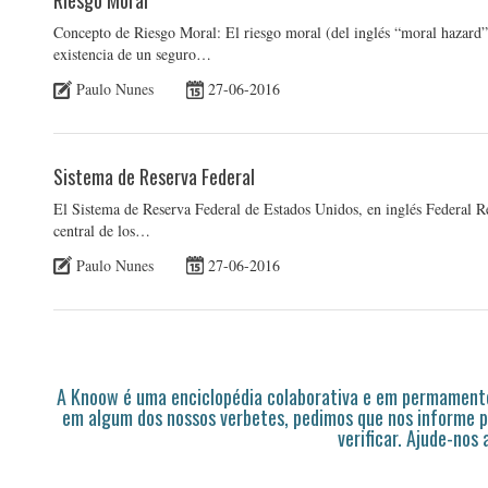
Riesgo Moral
Concepto de Riesgo Moral: El riesgo moral (del inglés “moral hazard”) 
existencia de un seguro…
Paulo Nunes
27-06-2016
Sistema de Reserva Federal
El Sistema de Reserva Federal de Estados Unidos, en inglés Federal 
central de los…
Paulo Nunes
27-06-2016
A Knoow é uma enciclopédia colaborativa e em permamente
em algum dos nossos verbetes, pedimos que nos informe p
verificar. Ajude-nos 