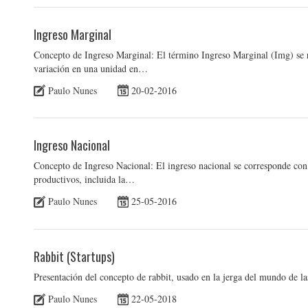
Ingreso Marginal
Concepto de Ingreso Marginal: El término Ingreso Marginal (Img) se re
variación en una unidad en…
Paulo Nunes
20-02-2016
Ingreso Nacional
Concepto de Ingreso Nacional: El ingreso nacional se corresponde con 
productivos, incluida la…
Paulo Nunes
25-05-2016
Rabbit (Startups)
Presentación del concepto de rabbit, usado en la jerga del mundo de 
Paulo Nunes
22-05-2018