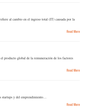
fiere al cambio en el ingreso total (IT) causada por la
Read More
el producto global de la remuneración de los factores
Read More
las startups y del emprendimiento…
Read More