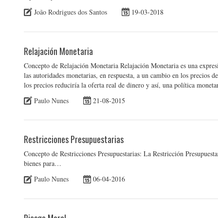
João Rodrigues dos Santos
19-03-2018
Relajación Monetaria
Concepto de Relajación Monetaria Relajación Monetaria es una expresió
las autoridades monetarias, en respuesta, a un cambio en los precios d
los precios reduciría la oferta real de dinero y así, una política monet
Paulo Nunes
21-08-2015
Restricciones Presupuestarias
Concepto de Restricciones Presupuestarias: La Restricción Presupuesta
bienes para…
Paulo Nunes
06-04-2016