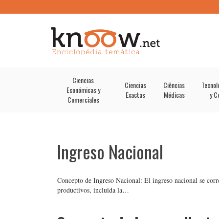
Ciencias
Ciencias
Ciências
Tecnol
Económicas y
Exactas
Médicas
y C
Comerciales
Ingreso Nacional
Concepto de Ingreso Nacional: El ingreso nacional se corr
productivos, incluida la…