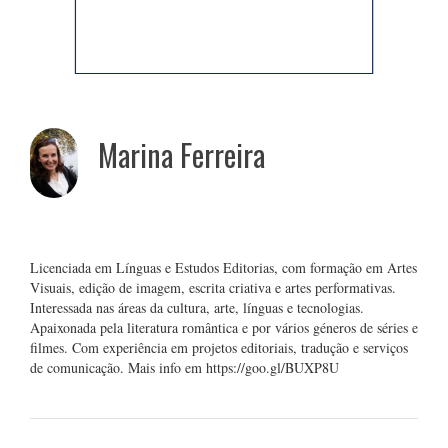
Marina Ferreira
Licenciada em Línguas e Estudos Editorias, com formação em Artes
Visuais, edição de imagem, escrita criativa e artes performativas.
Interessada nas áreas da cultura, arte, línguas e tecnologias.
Apaixonada pela literatura romântica e por vários géneros de séries e
filmes. Com experiência em projetos editoriais, tradução e serviços
de comunicação. Mais info em https://goo.gl/BUXP8U