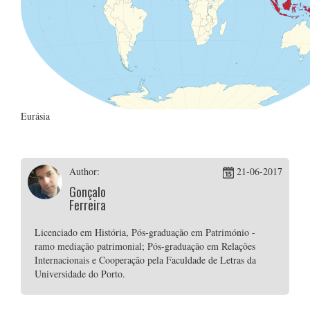
Eurásia
Author:
21-06-2017
Gonçalo
Ferreira
Licenciado em História, Pós-graduação em Património -
ramo mediação patrimonial; Pós-graduação em Relações
Internacionais e Cooperação pela Faculdade de Letras da
Universidade do Porto.