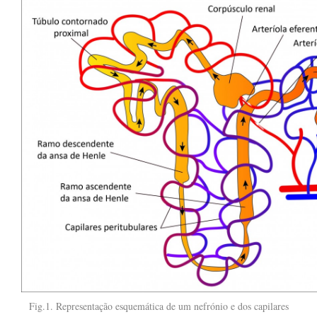
Fig.1. Representação esquemática de um nefrónio e dos capilares