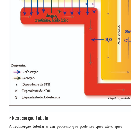
> Reabsorção tubular
A reabsorção tubular é um processo que pode ser quer ativo quer