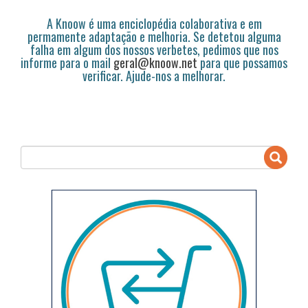
A Knoow é uma enciclopédia colaborativa e em
permamente adaptação e melhoria. Se detetou alguma
falha em algum dos nossos verbetes, pedimos que nos
informe para o mail
geral@knoow.net
para que possamos
verificar. Ajude-nos a melhorar.