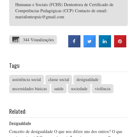
Humanas e Sociais (FCHS) Dententora de Certificado de
Competências Pedagógicas (CCP) Contacto de email:
mariafontespsic@gmail.com
344 Visualizações
Tags:
assistência social
classe social
desigualdade
necessidades básicas
saúde
sociedade
violência
Related:
Desigualdade
Conceito de desigualdade O que nos difere uns dos outros? O que