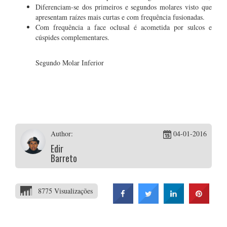
Diferenciam-se dos primeiros e segundos molares visto que
apresentam raízes mais curtas e com frequência fusionadas.
Com frequência a face oclusal é acometida por sulcos e
cúspides complementares.
Segundo Molar Inferior
Author:
04-01-2016
Edir
Barreto
8775 Visualizações