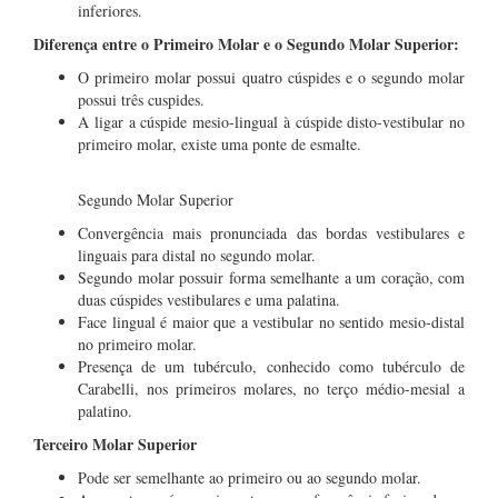
inferiores.
Diferença entre o Primeiro Molar e o Segundo Molar Superior:
O primeiro molar possui quatro cúspides e o segundo molar
possui três cuspides.
A ligar a cúspide mesio-lingual à cúspide disto-vestibular no
primeiro molar, existe uma ponte de esmalte.
Segundo Molar Superior
Convergência mais pronunciada das bordas vestibulares e
linguais para distal no segundo molar.
Segundo molar possuir forma semelhante a um coração, com
duas cúspides vestibulares e uma palatina.
Face lingual é maior que a vestibular no sentido mesio-distal
no primeiro molar.
Presença de um tubérculo, conhecido como tubérculo de
Carabelli, nos primeiros molares, no terço médio-mesial a
palatino.
Terceiro Molar Superior
Pode ser semelhante ao primeiro ou ao segundo molar.