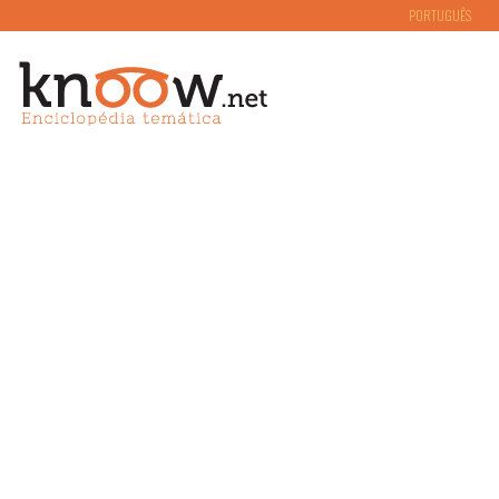
PORTUGUÊS