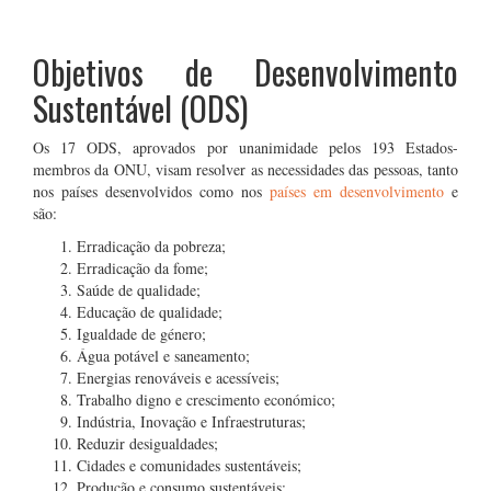
.
Objetivos de Desenvolvimento
Sustentável (ODS)
Os 17 ODS, aprovados por unanimidade pelos 193 Estados-
membros da ONU, visam resolver as necessidades das pessoas, tanto
nos países desenvolvidos como nos
países em desenvolvimento
e
são:
Erradicação da pobreza;
Erradicação da fome;
Saúde de qualidade;
Educação de qualidade;
Igualdade de género;
Água potável e saneamento;
Energias renováveis e acessíveis;
Trabalho digno e crescimento económico;
Indústria, Inovação e Infraestruturas;
Reduzir desigualdades;
Cidades e comunidades sustentáveis;
Produção e consumo sustentáveis;