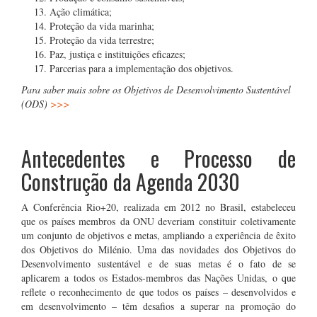
Ação climática;
Proteção da vida marinha;
Proteção da vida terrestre;
Paz, justiça e instituições eficazes;
Parcerias para a implementação dos objetivos.
Para saber mais sobre os Objetivos de Desenvolvimento Sustentável
(ODS)
>>>
.
Antecedentes e Processo de
Construção da Agenda 2030
A Conferência Rio+20, realizada em 2012 no Brasil, estabeleceu
que os países membros da ONU deveriam constituir coletivamente
um conjunto de objetivos e metas, ampliando a experiência de êxito
dos Objetivos do Milénio. Uma das novidades dos Objetivos do
Desenvolvimento sustentável e de suas metas é o fato de se
aplicarem a todos os Estados-membros das Nações Unidas, o que
reflete o reconhecimento de que todos os países – desenvolvidos e
em desenvolvimento – têm desafios a superar na promoção do