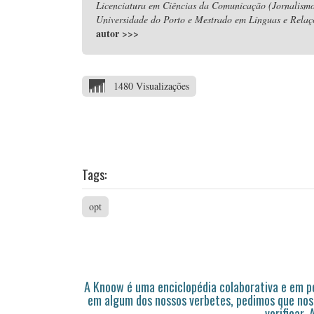
Licenciatura em Ciências da Comunicação (Jornalismo
Universidade do Porto e Mestrado em Línguas e Relaç
autor
>>>
1480 Visualizações
Tags:
opt
A Knoow é uma enciclopédia colaborativa e em 
em algum dos nossos verbetes, pedimos que nos
verificar.