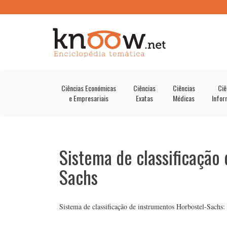
Ciências Económicas
Ciências
Ciências
Ciê
e Empresariais
Exatas
Médicas
Infor
Sistema de classificação
Sachs
Sistema de classificação de instrumentos Horbostel-Sachs: