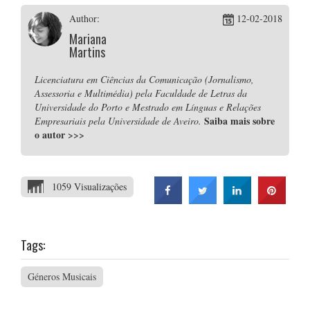
Author:
12-02-2018
Mariana
Martins
Licenciatura em Ciências da Comunicação (Jornalismo,
Assessoria e Multimédia) pela Faculdade de Letras da
Universidade do Porto e Mestrado em Línguas e Relações
Saiba mais sobre
Empresariais pela Universidade de Aveiro.
o autor
>>>
1059 Visualizações
Tags:
Géneros Musicais