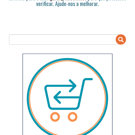
verificar. Ajude-nos a melhorar.