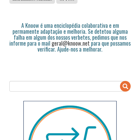
A Knoow é uma enciclopédia colaborativa e em
permamente adaptação e melhoria. Se detetou alguma
falha em algum dos nossos verbetes, pedimos que nos
informe para o mail
geral@knoow.net
para que possamos
verificar. Ajude-nos a melhorar.