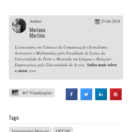
Author:
25-06-2018
Mariana
Martins
Licenciatura em Ciências da Comunicação (Jornalismo,
Assessoria e Multimédia) pela Faculdade de Letras da
Universidade do Porto e Mestrado em Línguas e Relações
Saiba mais sobre
Empresariais pela Universidade de Aveiro.
o autor
>>>
467 Visualizações
Tags:
Instrumentos Musicais
OPT100