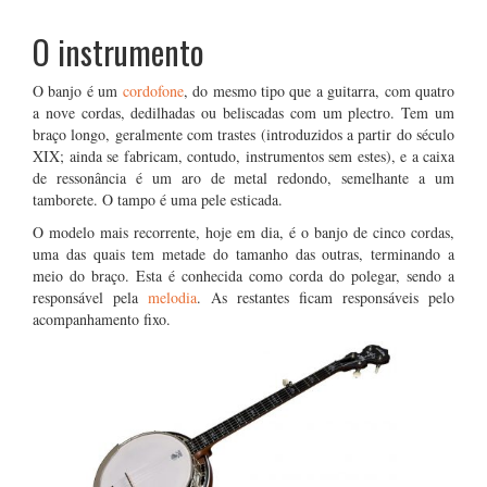
O instrumento
O banjo é um
cordofone
, do mesmo tipo que a guitarra, com quatro
a nove cordas, dedilhadas ou beliscadas com um plectro. Tem um
braço longo, geralmente com trastes (introduzidos a partir do século
XIX; ainda se fabricam, contudo, instrumentos sem estes), e a caixa
de ressonância é um aro de metal redondo, semelhante a um
tamborete. O tampo é uma pele esticada.
O modelo mais recorrente, hoje em dia, é o banjo de cinco cordas,
uma das quais tem metade do tamanho das outras, terminando a
meio do braço. Esta é conhecida como corda do polegar, sendo a
responsável pela
melodia
. As restantes ficam responsáveis pelo
acompanhamento fixo.