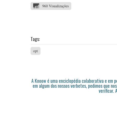
960 Visualizações
Tags:
opt
A Knoow é uma enciclopédia colaborativa e em 
em algum dos nossos verbetes, pedimos que nos
verificar.