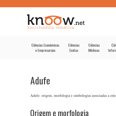
Ciências Económicas
Ciências
Ciências
Ciê
e Empresariais
Exatas
Médicas
Infor
Adufe
Adufe: origem, morfologia e simbologias associadas a este
Origem e morfologia