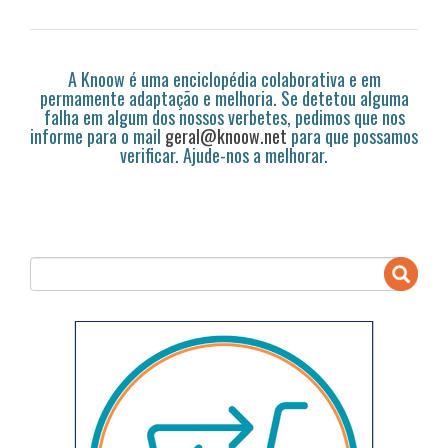
A Knoow é uma enciclopédia colaborativa e em
permamente adaptação e melhoria. Se detetou alguma
falha em algum dos nossos verbetes, pedimos que nos
informe para o mail
geral@knoow.net
para que possamos
verificar. Ajude-nos a melhorar.