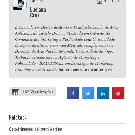
Author:
20-10-2017
Luciana
Cruz
Licenciada em Design de Moda e Têxtil pela Escola de Artes
Aplicadas de Castelo Branco, Mestrada em Ciências da
Comunicação, Marketing e Publicidade pela Universidade
Lusófona de Lisboa e com um Mestrado complementar de
Direcção de Arte Publicitária pela Universidade de Vigo.
Trabalha actualmente na Agência de Marketing e
Publicidade - BRANDINAL, em Estratégia de Marketing,
Saiba mais sobre o autor
>>>
Branding e Criatividade.
882 Visualizações
Related:
Os sofrimentos do jovem Werther