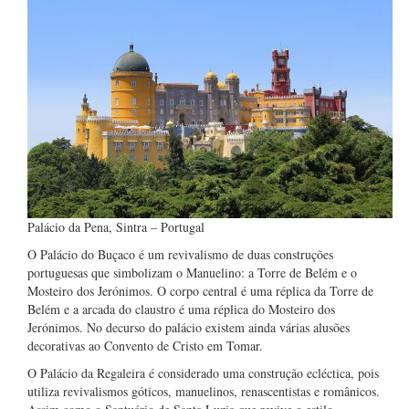
Palácio da Pena, Sintra – Portugal
O Palácio do Buçaco é um revivalismo de duas construções
portuguesas que simbolizam o Manuelino: a Torre de Belém e o
Mosteiro dos Jerónimos. O corpo central é uma réplica da Torre de
Belém e a arcada do claustro é uma réplica do Mosteiro dos
Jerónimos. No decurso do palácio existem ainda várias alusões
decorativas ao Convento de Cristo em Tomar.
O Palácio da Regaleira é considerado uma construção ecléctica, pois
utiliza revivalismos góticos, manuelinos, renascentistas e românicos.