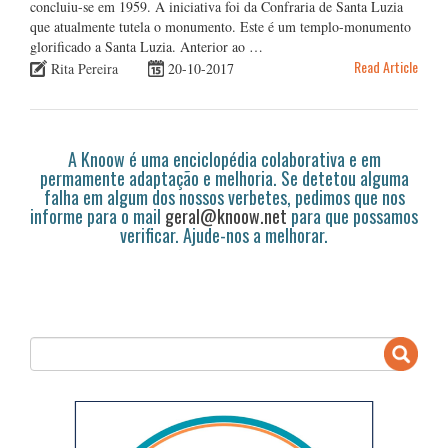
concluiu-se em 1959. A iniciativa foi da Confraria de Santa Luzia
que atualmente tutela o monumento. Este é um templo-monumento
glorificado a Santa Luzia. Anterior ao …
Read Article
Rita Pereira
20-10-2017
A Knoow é uma enciclopédia colaborativa e em
permamente adaptação e melhoria. Se detetou alguma
falha em algum dos nossos verbetes, pedimos que nos
informe para o mail
geral@knoow.net
para que possamos
verificar. Ajude-nos a melhorar.