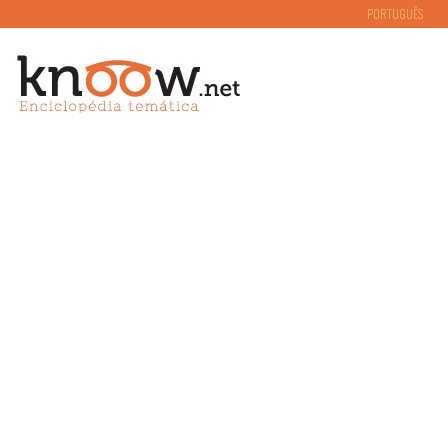
PORTUGUÊS