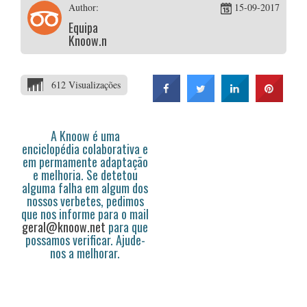
Author:
15-09-2017
Equipa
Knoow.net
612 Visualizações
A Knoow é uma
enciclopédia colaborativa e
em permamente adaptação
e melhoria. Se detetou
alguma falha em algum dos
nossos verbetes, pedimos
que nos informe para o mail
geral@knoow.net
para que
possamos verificar. Ajude-
nos a melhorar.