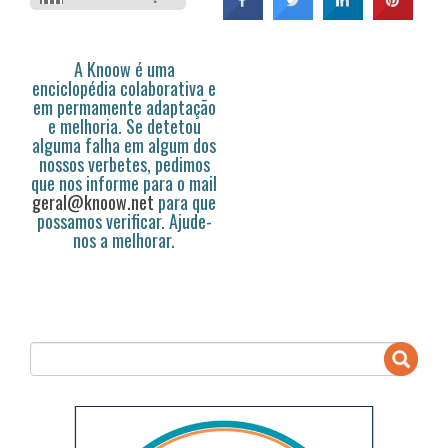
A Knoow é uma
enciclopédia colaborativa e
em permamente adaptação
e melhoria. Se detetou
alguma falha em algum dos
nossos verbetes, pedimos
que nos informe para o mail
geral@knoow.net
para que
possamos verificar. Ajude-
nos a melhorar.