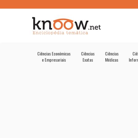
Ciências Económicas
Ciências
Ciências
Ciê
e Empresariais
Exatas
Médicas
Infor