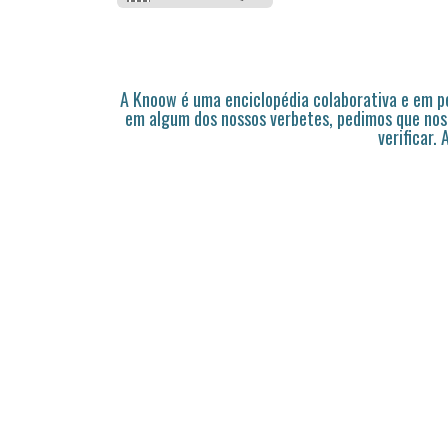
A Knoow é uma enciclopédia colaborativa e em 
em algum dos nossos verbetes, pedimos que nos
verificar.