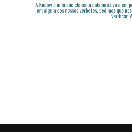
A Knoow é uma enciclopédia colaborativa e em 
em algum dos nossos verbetes, pedimos que nos
verificar.