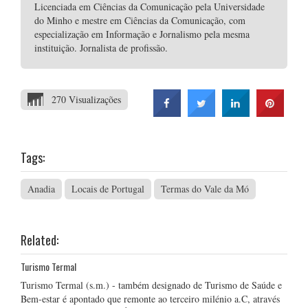
Licenciada em Ciências da Comunicação pela Universidade
do Minho e mestre em Ciências da Comunicação, com
especialização em Informação e Jornalismo pela mesma
instituição. Jornalista de profissão.
270 Visualizações
Tags:
Anadia
Locais de Portugal
Termas do Vale da Mó
Related:
Turismo Termal
Turismo Termal (s.m.) - também designado de Turismo de Saúde e
Bem-estar é apontado que remonte ao terceiro milénio a.C, através