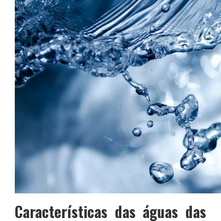
Características das águas das