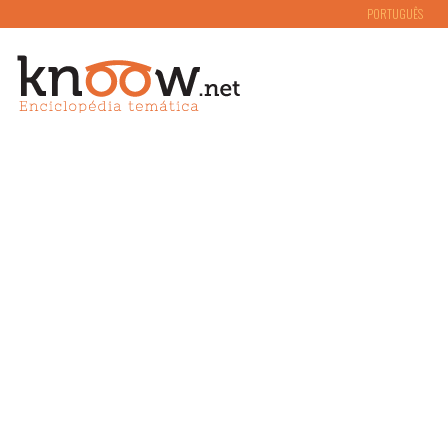
PORTUGUÊS