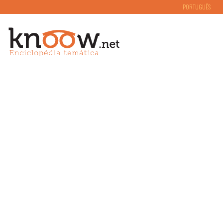
PORTUGUÊS