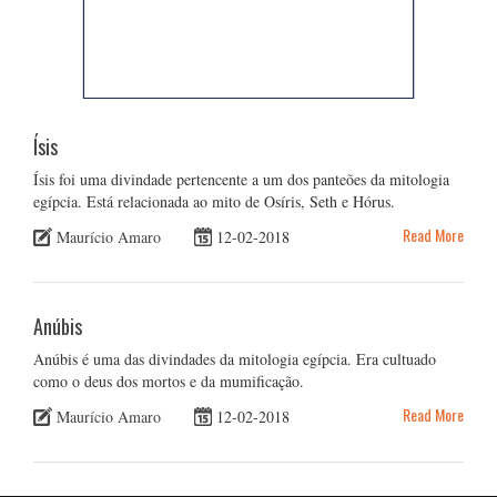
Ísis
Ísis foi uma divindade pertencente a um dos panteões da mitologia
egípcia. Está relacionada ao mito de Osíris, Seth e Hórus.
Read More
Maurício Amaro
12-02-2018
Anúbis
Anúbis é uma das divindades da mitologia egípcia. Era cultuado
como o deus dos mortos e da mumificação.
Read More
Maurício Amaro
12-02-2018