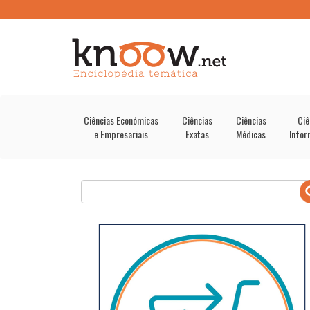
Ciências Económicas
Ciências
Ciências
Ciê
e Empresariais
Exatas
Médicas
Infor