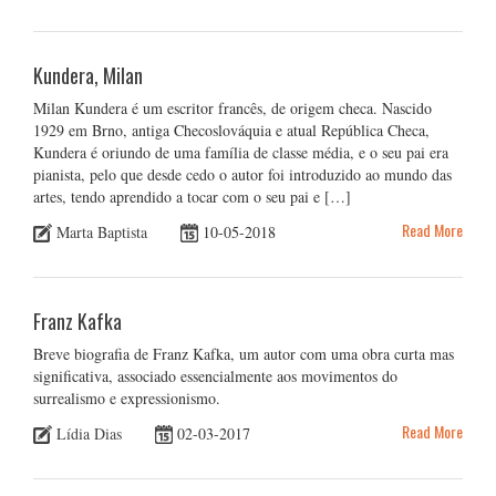
Kundera, Milan
Milan Kundera é um escritor francês, de origem checa. Nascido
1929 em Brno, antiga Checoslováquia e atual República Checa,
Kundera é oriundo de uma família de classe média, e o seu pai era
pianista, pelo que desde cedo o autor foi introduzido ao mundo das
artes, tendo aprendido a tocar com o seu pai e […]
Read More
Marta Baptista
10-05-2018
Franz Kafka
Breve biografia de Franz Kafka, um autor com uma obra curta mas
significativa, associado essencialmente aos movimentos do
surrealismo e expressionismo.
Read More
Lídia Dias
02-03-2017