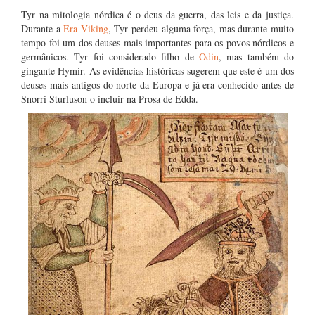
Tyr na mitologia nórdica é o deus da guerra, das leis e da justiça.
Durante a
Era Viking
, Tyr perdeu alguma força, mas durante muito
tempo foi um dos deuses mais importantes para os povos nórdicos e
germânicos. Tyr foi considerado filho de
Odin
, mas também do
gingante Hymir. As evidências históricas sugerem que este é um dos
deuses mais antigos do norte da Europa e já era conhecido antes de
Snorri Sturluson o incluir na Prosa de Edda.