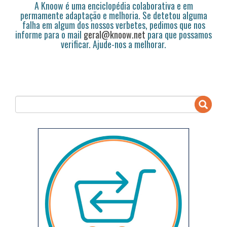
A Knoow é uma enciclopédia colaborativa e em
permamente adaptação e melhoria. Se detetou alguma
falha em algum dos nossos verbetes, pedimos que nos
informe para o mail
geral@knoow.net
para que possamos
verificar. Ajude-nos a melhorar.