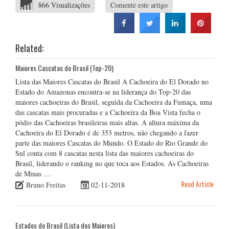
866 Visualizações
Comente este artigo
Related:
Maiores Cascatas do Brasil (Top-20)
Lista das Maiores Cascatas do Brasil A Cachoeira do El Dorado no
Estado do Amazonas encontra-se na liderança do Top-20 das
maiores cachoeiras do Brasil, seguida da Cachoeira da Fumaça, uma
das cascatas mais procuradas e a Cachoeira da Boa Vista fecha o
pódio das Cachoeiras brasileiras mais altas. A altura máxima da
Cachoeira do El Dorado é de 353 metros, não chegando a fazer
parte das maiores Cascatas do Mundo. O Estado do Rio Grande do
Sul conta com 8 cascatas nesta lista das maiores cachoeiras do
Brasil, liderando o ranking no que toca aos Estados. As Cachoeiras
de Minas …
Read Article
Bruno Freitas
02-11-2018
Estados do Brasil (Lista dos Maiores)