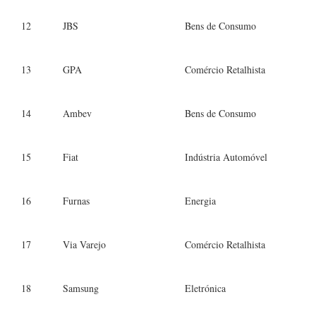
12
JBS
Bens de Consumo
13
GPA
Comércio Retalhista
14
Ambev
Bens de Consumo
15
Fiat
Indústria Automóvel
16
Furnas
Energia
17
Via Varejo
Comércio Retalhista
18
Samsung
Eletrónica