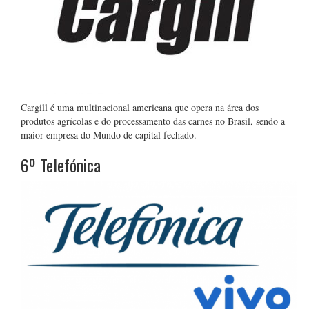
Cargill é uma multinacional americana que opera na área dos
produtos agrícolas e do processamento das carnes no Brasil, sendo a
maior empresa do Mundo de capital fechado.
6º Telefónica