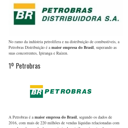
No ramo da indústria petrolífera e na distribuição de combustíveis, a
maior empresa do Brasil
Petrobras Distribuição é a
, superando as
suas concorrentes, Ipiranga e Raízen.
1º Petrobras
maior empresa do Brasil
A Petrobras é a
, segundo os dados de
2016, com mais de 220 milhões de vendas líquidas relacionadas com