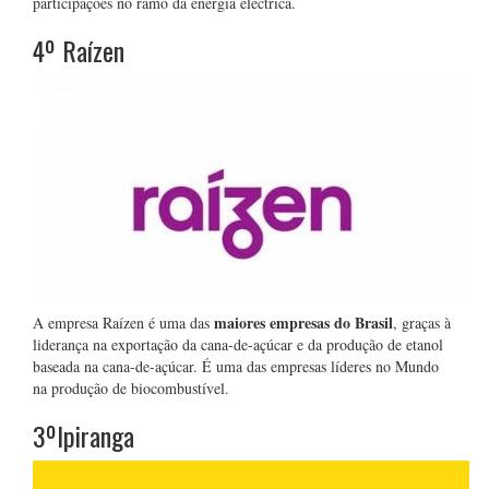
participações no ramo da energia eléctrica.
4º Raízen
maiores empresas do Brasil
A empresa Raízen é uma das
, graças à
liderança na exportação da cana-de-açúcar e da produção de etanol
baseada na cana-de-açúcar. É uma das empresas líderes no Mundo
na produção de biocombustível.
3ºIpiranga