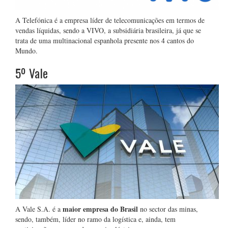
A Telefónica é a empresa líder de telecomunicações em termos de
vendas líquidas, sendo a VIVO, a subsidiária brasileira, já que se
trata de uma multinacional espanhola presente nos 4 cantos do
Mundo.
5º Vale
maior empresa do Brasil
A Vale S.A. é a
no sector das minas,
sendo, também, líder no ramo da logística e, ainda, tem