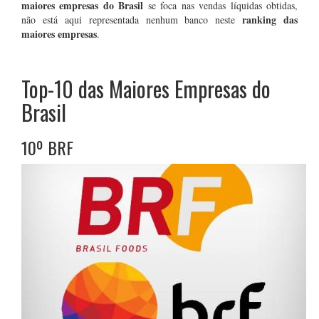
maiores empresas do Brasil
se foca nas vendas líquidas obtidas,
ranking das
não está aqui representada nenhum banco neste
maiores empresas
.
Top-10 das Maiores Empresas do
Brasil
10º BRF