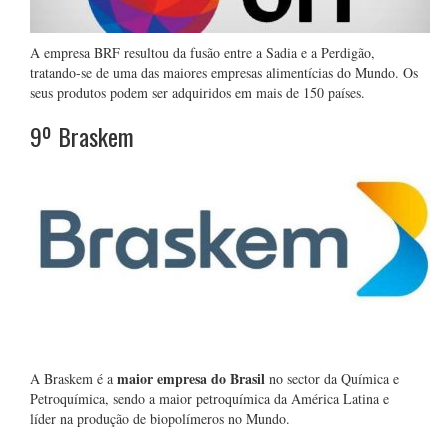
A empresa BRF resultou da fusão entre a Sadia e a Perdigão,
tratando-se de uma das maiores empresas alimentícias do Mundo. Os
seus produtos podem ser adquiridos em mais de 150 países.
9º Braskem
maior empresa do Brasil
A Braskem é a
no sector da Química e
Petroquímica, sendo a maior petroquímica da América Latina e
líder na produção de biopolímeros no Mundo.