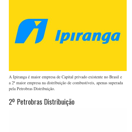
A Ipiranga é maior empresa de Capital privado existente no Brasil e
a 2ª maior empresa na distribuição de combustíveis, apenas superada
pela Petrobras Distribuição.
2º Petrobras Distribuição