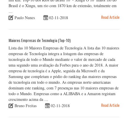
Brasil é o Xingu, um rio com 1870 km de extensão, totalmente em
…
Read Article
Paulo Nunes
02-11-2018
Maiores Empresas de Tecnologia (Top-10)
Lista das 10 Maiores Empresas de Tecnologia A lista das 10 maiores
empresas de Tecnologia integra a listagem das empresas de
tecnologia de todo o Mundo mediante o valor de mercado de cada
uma segundo uma avaliação da Forbes para o ano de 2018. A maior
empresa de tecnologia é a Apple, seguida da Microsoft e da
Samsung que completam o pódio do ranking das maiores empresas
de tecnologia em todo o mundo. As empresas norte-americanas
dominam este ranking, com 7 presenças nas 10 maiores empresas de
todo o Mundo. Empresas como a ALIBABA e a Amazon registam
crescimento acima da …
Read Article
Bruno Freitas
02-11-2018