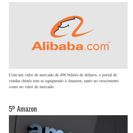
Com um valor de mercado de 496 biliões de dólares, o portal de
vendas chinês tem-se equiparado à Amazon, tanto no crescimento
como no valor de mercado.
5º
Amazon