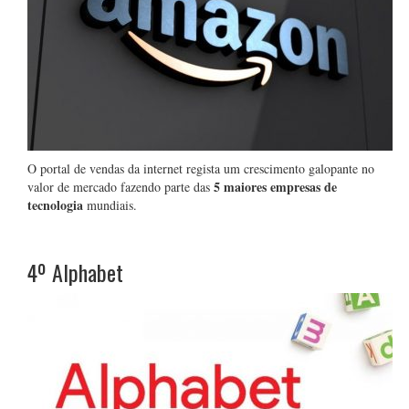
O portal de vendas da internet regista um crescimento galopante no
5 maiores empresas de
valor de mercado fazendo parte das
tecnologia
mundiais.
4º
Alphabet