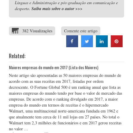
Línguas e Administração e pós-graduação em comunicação e
desporto.
Saiba mais sobre o autor
>>>
382 Visualizações
Comente este artigo
Related:
Maiores empresas do mundo em 2017 (Lista dos Maiores)
Neste artigo são apresentadas as 50 maiores empresas do mundo de
acordo com as suas receitas em 2017, listadas por ordem
decrescente. O Fortune Global 500 é um ranking anual que lista as
maiores empresas do mundo tendo por base o valor de mercado das
empresas. De acordo com o ranking divulgado em 2017, a maior
empresa do mundo em termos de receitas é o hipermercado
Walmart, uma multinacional norte-americana fundada em 1962 e
que atualmente tem cerca de 11 mil lojas em 27 países. No total o
Walmart tem 2,3 milhões de funcionários e em 2017 gerou receitas
no valor …