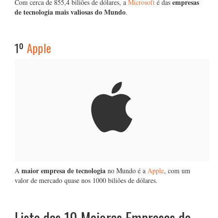
empresas
Com cerca de 855,4 biliões de dólares, a
Microsoft
é das
de tecnologia mais valiosas do Mundo
.
1º
Apple
maior empresa de tecnologia
A
no Mundo é a
Apple
, com um
valor de mercado quase nos 1000 biliões de dólares.
Lista das 10 Maiores Empresas de