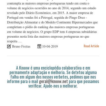
contempla as maiores empresas portuguesas tendo em conta o
volume de negócios ocorridos no ano de 2014, segundo um estudo
revelado pelo Diário Económico, em 2015. A maior empresa de
Portugal em vendas foi a Petrogal, seguida do Pingo Doce -
Distribuição Alimentar e do Modelo Continente Hipermercados que
completam o pódio do ranking das maiores empresas portuguesas
em volume de negócios. O grupo EDP tem 4 empresas subsidiárias
presentes nesta lista das maiores empresas portuguesas no que
respeita …
Read Article
Bruno Freitas
10-04-2019
A Knoow é uma enciclopédia colaborativa e em
permamente adaptação e melhoria. Se detetou alguma
falha em algum dos nossos verbetes, pedimos que nos
informe para o mail
geral@knoow.net
para que possamos
verificar. Ajude-nos a melhorar.