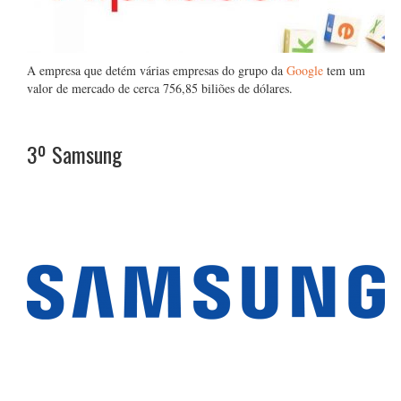
A empresa que detém várias empresas do grupo da
Google
tem um
valor de mercado de cerca 756,85 biliões de dólares.
3º
Samsung