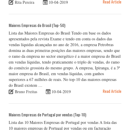
Read Article
Rita Pereira
10-04-2019
Maiores Empresas do Brasil (Top-50)
Lista das Maiores Empresas do Brasil Tendo em base os dados
apresentados pela revista Exame e tendo em conta os dados das
vendas líquidas alcançadas no ano de 2016, a empresa Petrobras
domina as duas primeiras posições das maiores empresas, sendo que
o ramo da empresa no sector energético é a maior empresa do Brasil
em vendas líquidas, tendo praticamente o triplo de vendas, do ramo
do comércio grossista do mesmo grupo. A empresa, Ipiranga, é a 3ª
maior empresa do Brasil, em vendas líquidas, com ganhos
superiores a 67 milhões de reais. No top-10 das maiores empresas
do Brasil existem …
Read Article
Bruno Freitas
10-04-2019
Maiores Empresas de Portugal por vendas (Top-10)
Lista das 10 Maiores Empresas de Portugal por vendas A lista das
10 maiores empresas de Portugal por vendas ou em facturação