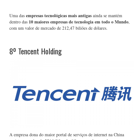
empresas tecnológicas mais antigas
Uma das
ainda se mantém
10 maiores empresas de tecnologia em todo o Mundo
dentro das
,
com um valor de mercado de 212,47 biliões de dólares.
8º
Tencent Holding
A empresa dona do maior portal de serviços de internet na China