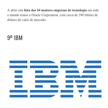
lista das 10 maiores empresas de tecnologia
A abrir esta
em todo
o mundo temos a Oracle Corporation, com cerca de 190 biliões de
dólares de valor de mercado.
9º
IBM