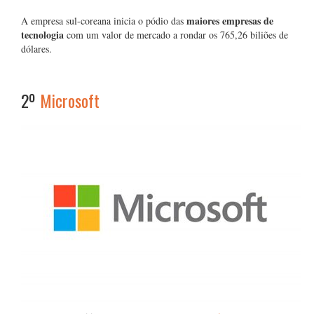
maiores empresas de
A empresa sul-coreana inicia o pódio das
tecnologia
com um valor de mercado a rondar os 765,26 biliões de
dólares.
2º
Microsoft