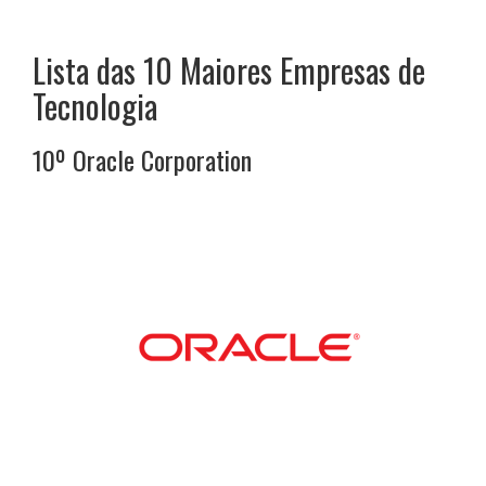
Lista das 10 Maiores Empresas de
Tecnologia
10º
Oracle Corporation