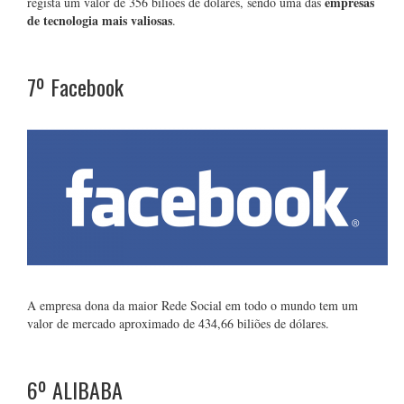
empresas
regista um valor de 356 biliões de dólares, sendo uma das
de tecnologia mais valiosas
.
7º
Facebook
A empresa dona da maior Rede Social em todo o mundo tem um
valor de mercado aproximado de 434,66 biliões de dólares.
6º
ALIBABA