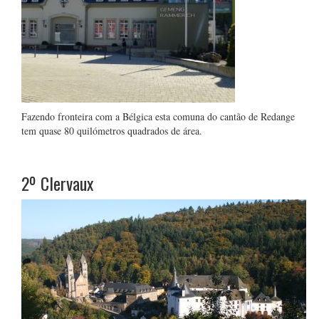
Fazendo fronteira com a Bélgica esta comuna do cantão de Redange
tem quase 80 quilómetros quadrados de área.
2º
Clervaux