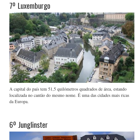
7º
Luxemburgo
A capital do país tem 51,5 quilómetros quadrados de área, estando
localizada no cantão do mesmo nome. É uma das cidades mais ricas
da Europa.
6º
Junglinster