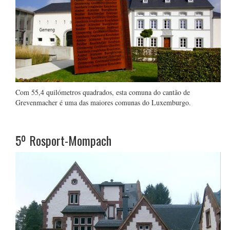
Com 55,4 quilómetros quadrados, esta comuna do cantão de
Grevenmacher é uma das maiores comunas do Luxemburgo.
5º
Rosport-Mompach