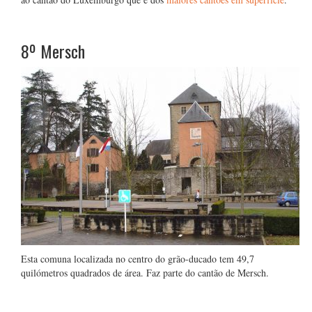
8º
Mersch
Esta comuna localizada no centro do grão-ducado tem 49,7
quilómetros quadrados de área. Faz parte do cantão de Mersch.