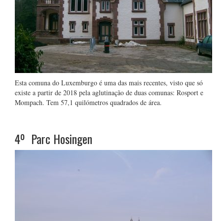
Esta comuna do Luxemburgo é uma das mais recentes, visto que só
existe a partir de 2018 pela aglutinação de duas comunas: Rosport e
Mompach. Tem 57,1 quilómetros quadrados de área.
4º
Parc Hosingen