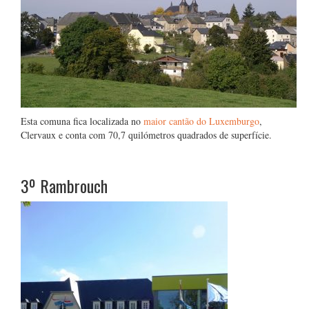
Esta comuna fica localizada no
maior cantão do Luxemburgo
,
Clervaux e conta com 70,7 quilómetros quadrados de superfície.
3º
Rambrouch