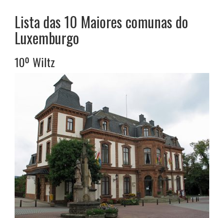
Lista das 10
Maiores comunas do
Luxemburgo
10º
Wiltz