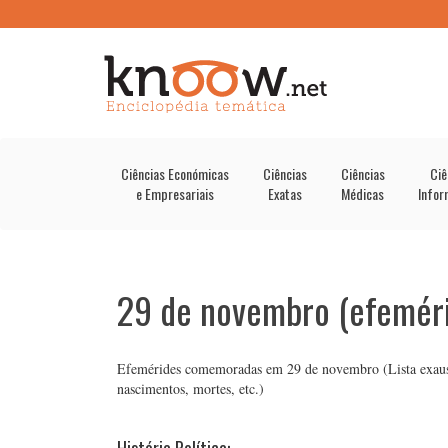
Ciências Económicas
Ciências
Ciências
Ciê
e Empresariais
Exatas
Médicas
Infor
29 de novembro (efeméri
Efemérides comemoradas em 29 de novembro (Lista exaustiva
nascimentos, mortes, etc.)