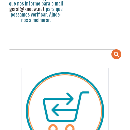
que nos informe para o mail
geral@knoow.net
para que
possamos verificar. Ajude-
nos a melhorar.