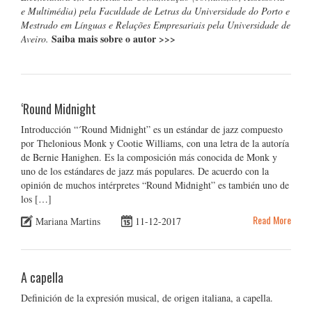
e Multimédia) pela Faculdade de Letras da Universidade do Porto e
Mestrado em Línguas e Relações Empresariais pela Universidade de
Saiba mais sobre o autor
>>>
Aveiro.
‘Round Midnight
Introducción “´Round Midnight” es un estándar de jazz compuesto
por Thelonious Monk y Cootie Williams, con una letra de la autoría
de Bernie Hanighen. Es la composición más conocida de Monk y
uno de los estándares de jazz más populares. De acuerdo con la
opinión de muchos intérpretes “Round Midnight” es también uno de
los […]
Read More
Mariana Martins
11-12-2017
A capella
Definición de la expresión musical, de origen italiana, a capella.