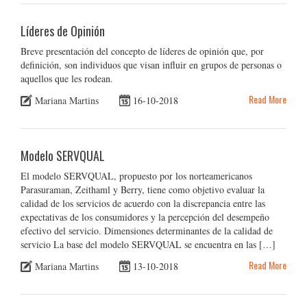
Líderes de Opinión
Breve presentación del concepto de líderes de opinión que, por
definición, son individuos que visan influir en grupos de personas o
aquellos que les rodean.
Read More
Mariana Martins
16-10-2018
Modelo SERVQUAL
El modelo SERVQUAL, propuesto por los norteamericanos
Parasuraman, Zeithaml y Berry, tiene como objetivo evaluar la
calidad de los servicios de acuerdo con la discrepancia entre las
expectativas de los consumidores y la percepción del desempeño
efectivo del servicio. Dimensiones determinantes de la calidad de
servicio La base del modelo SERVQUAL se encuentra en las […]
Read More
Mariana Martins
13-10-2018