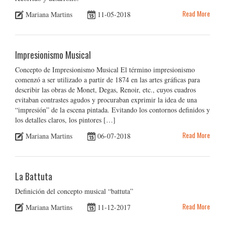
Read More
Mariana Martins
11-05-2018
Impresionismo Musical
Concepto de Impresionismo Musical El término impresionismo
comenzó a ser utilizado a partir de 1874 en las artes gráficas para
describir las obras de Monet, Degas, Renoir, etc., cuyos cuadros
evitaban contrastes agudos y procuraban exprimir la idea de una
“impresión” de la escena pintada. Evitando los contornos definidos y
los detalles claros, los pintores […]
Read More
Mariana Martins
06-07-2018
La Battuta
Definición del concepto musical “battuta”
Read More
Mariana Martins
11-12-2017