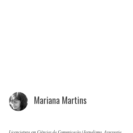
Mariana Martins
Licenciatura em Ciências da Comunicação (Jornalismo, Assessoria