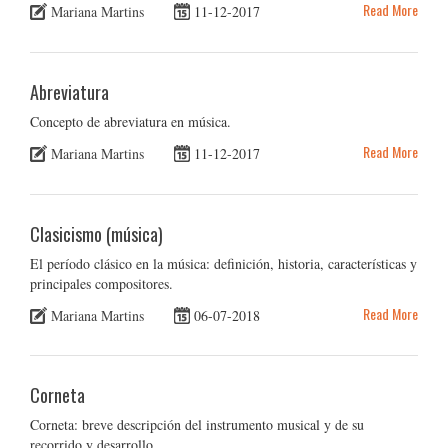
Read More
Mariana Martins
11-12-2017
Abreviatura
Concepto de abreviatura en música.
Read More
Mariana Martins
11-12-2017
Clasicismo (música)
El período clásico en la música: definición, historia, características y
principales compositores.
Read More
Mariana Martins
06-07-2018
Corneta
Corneta: breve descripción del instrumento musical y de su
recorrido y desarrollo.